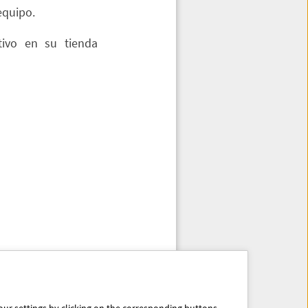
equipo.
tivo en su tienda