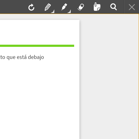
exto que está debajo