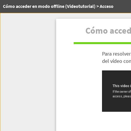
Cómo acceder en modo offline (Videotutorial) > Acceso
Cómo acced
Para resolver
del vídeo con