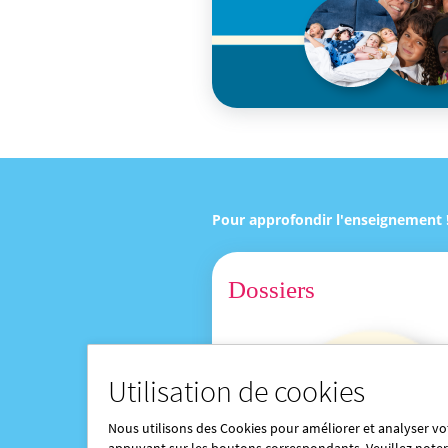
Pour approfondir l'enseignement 
Dossiers
Utilisation de cookies
Nous utilisons des Cookies pour améliorer et analyser vot