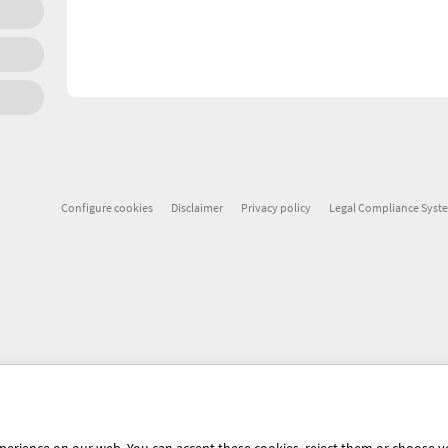
Configure cookies
Disclaimer
Privacy policy
Legal Compliance Syst