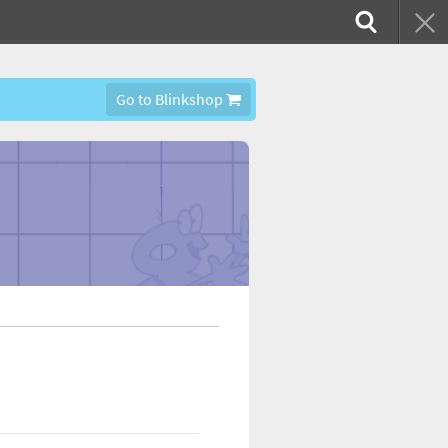
Go to Blinkshop