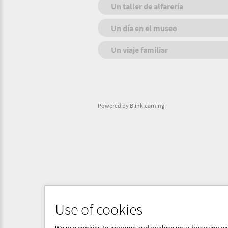
Un taller de alfarería
Un día en el museo
Un viaje familiar
Powered by Blinklearning
Use of cookies